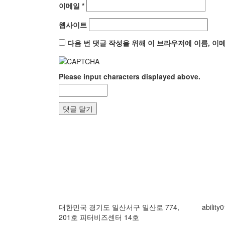
이메일
*
웹사이트
다음 번 댓글 작성을 위해 이 브라우저에 이름, 이
Please input characters displayed above.
대한민국 경기도 일산서구 일산로 774,
abilit
201호 피터비즈센터 14호