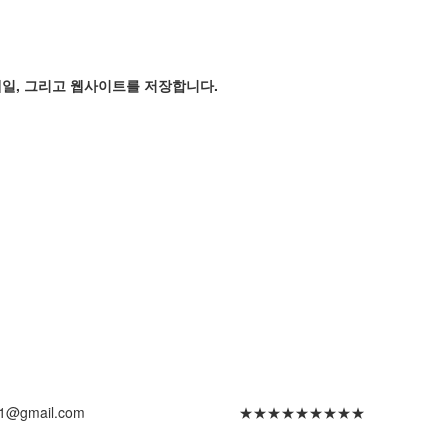
메일, 그리고 웹사이트를 저장합니다.
y01@gmail.com
★★★★★★★★★