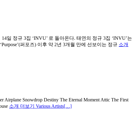
4일 정규 3집 ‘INVU’ 로 돌아온다. 태연의 정규 3집 ‘INVU’는
urpose’(퍼포즈) 이후 약 2년 3개월 만에 선보이는 정규
소개
e Snowdrop Destiny The Eternal Moment Attic The First
ouse
소개 더보기 Various Artists
[…]