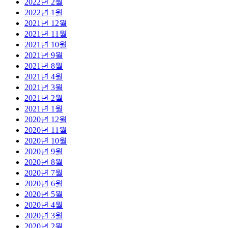
2022년 2월
2022년 1월
2021년 12월
2021년 11월
2021년 10월
2021년 9월
2021년 8월
2021년 4월
2021년 3월
2021년 2월
2021년 1월
2020년 12월
2020년 11월
2020년 10월
2020년 9월
2020년 8월
2020년 7월
2020년 6월
2020년 5월
2020년 4월
2020년 3월
2020년 2월