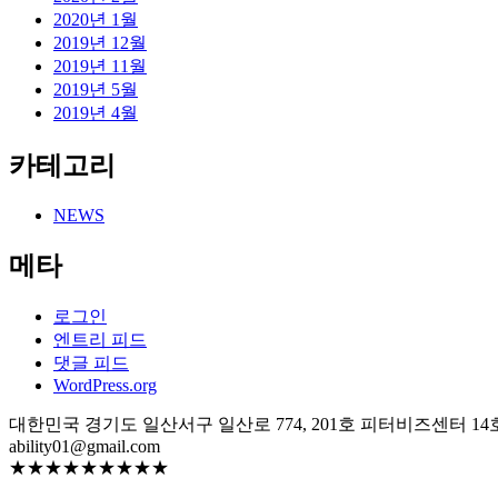
2020년 1월
2019년 12월
2019년 11월
2019년 5월
2019년 4월
카테고리
NEWS
메타
로그인
엔트리 피드
댓글 피드
WordPress.org
대한민국 경기도 일산서구 일산로 774, 201호 피터비즈센터 14
ability01@gmail.com
★★★★★★★★★