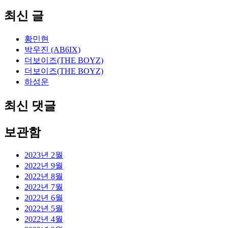
최신 글
황민현
박우진 (AB6IX)
더보이즈(THE BOYZ)
더보이즈(THE BOYZ)
하성운
최신 댓글
보관함
2023년 2월
2022년 9월
2022년 8월
2022년 7월
2022년 6월
2022년 5월
2022년 4월