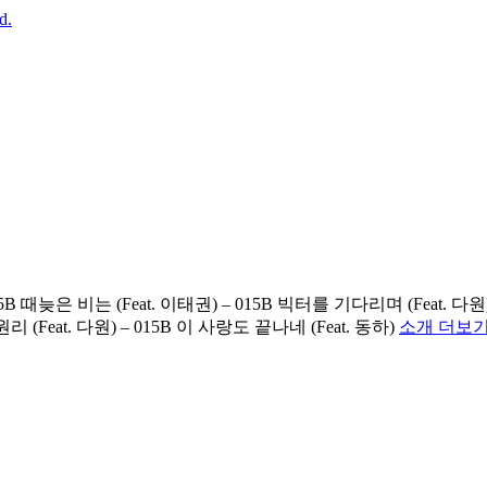
B 때늦은 비는 (Feat. 이태권) – 015B 빅터를 기다리며 (Feat. 다원) – 0
원리 (Feat. 다원) – 015B 이 사랑도 끝나네 (Feat. 동하)
소개 더보기 