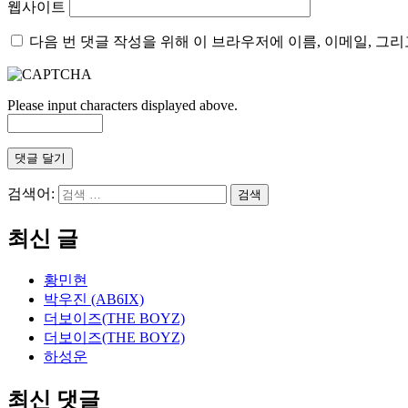
웹사이트
다음 번 댓글 작성을 위해 이 브라우저에 이름, 이메일, 그
Please input characters displayed above.
검색어:
최신 글
황민현
박우진 (AB6IX)
더보이즈(THE BOYZ)
더보이즈(THE BOYZ)
하성운
최신 댓글