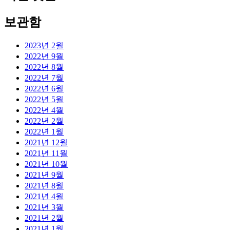
보관함
2023년 2월
2022년 9월
2022년 8월
2022년 7월
2022년 6월
2022년 5월
2022년 4월
2022년 2월
2022년 1월
2021년 12월
2021년 11월
2021년 10월
2021년 9월
2021년 8월
2021년 4월
2021년 3월
2021년 2월
2021년 1월