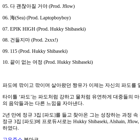
05. 다 괜찮아질 거야 (Prod. Jflow)
06. 海(Sea) (Prod. Laptopboyboy)
07. EPIK HIGH (Prod. Hukky Shibaseki)
08. 건들지마 (Prod. 2xxx!)
09. 115 (Prod. Hukky Shibaseki)
10. 끝이 없는 여정 (Prod. Hukky Shibaseki)
파도에 깎이고 깎이며 살아왔던 짱유가 이제는 자신의 파도를 
타이틀 ‘파도’는 파도처럼 강하고 물처럼 유연하게 대중들의 마
의 음악들과는 다른 느낌을 자아낸다.
2년 만에 정규 3집 [파도]를 들고 찾아온 그는 성장하는 과정
정규 3집 [파도]에 프로듀서로는 Hukky Shibaseki, Alshain, J
하였다.
고유주소
북마크.