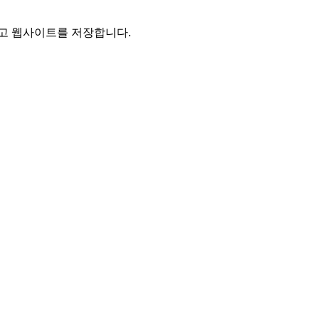
리고 웹사이트를 저장합니다.