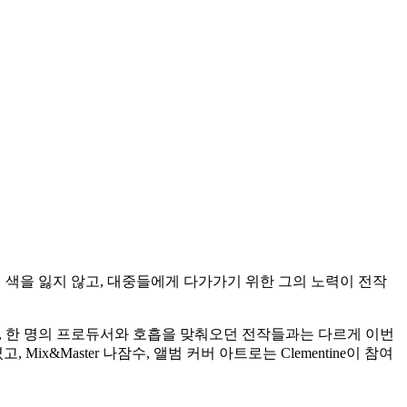
 색을 잃지 않고, 대중들에게 다가가기 위한 그의 노력이 전작
며, 한 명의 프로듀서와 호흡을 맞춰오던 전작들과는 다르게 이번
하였고, Mix&Master 나잠수, 앨범 커버 아트로는 Clementine이 참여