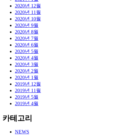
2020년 12월
2020년 11월
2020년 10월
2020년 9월
2020년 8월
2020년 7월
2020년 6월
2020년 5월
2020년 4월
2020년 3월
2020년 2월
2020년 1월
2019년 12월
2019년 11월
2019년 5월
2019년 4월
카테고리
NEWS