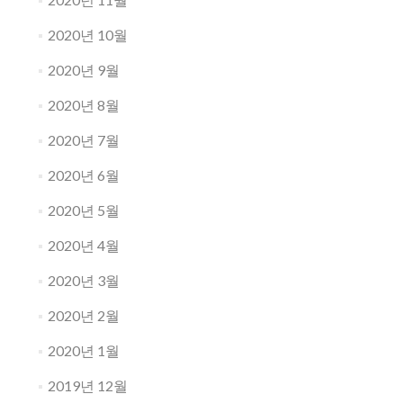
2020년 10월
2020년 9월
2020년 8월
2020년 7월
2020년 6월
2020년 5월
2020년 4월
2020년 3월
2020년 2월
2020년 1월
2019년 12월