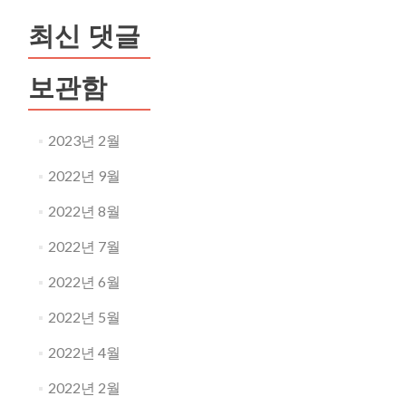
최신 댓글
보관함
2023년 2월
2022년 9월
2022년 8월
2022년 7월
2022년 6월
2022년 5월
2022년 4월
2022년 2월