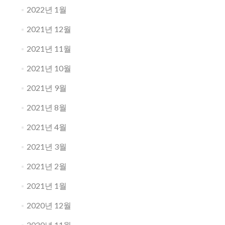
2022년 1월
2021년 12월
2021년 11월
2021년 10월
2021년 9월
2021년 8월
2021년 4월
2021년 3월
2021년 2월
2021년 1월
2020년 12월
2020년 11월