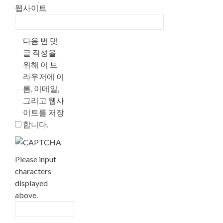
웹사이트
다음 번 댓
글 작성을
위해 이 브
라우저에 이
름, 이메일,
그리고 웹사
이트를 저장
합니다.
Please input
characters
displayed
above.