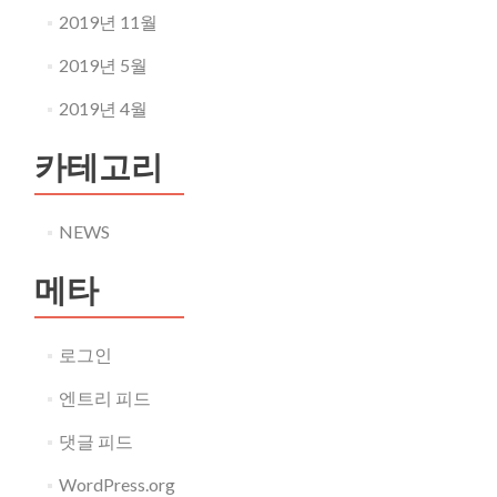
2019년 11월
2019년 5월
2019년 4월
카테고리
NEWS
메타
로그인
엔트리 피드
댓글 피드
WordPress.org