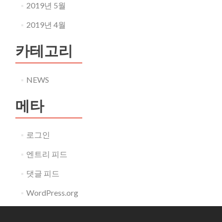
2019년 5월
2019년 4월
카테고리
NEWS
메타
로그인
엔트리 피드
댓글 피드
WordPress.org