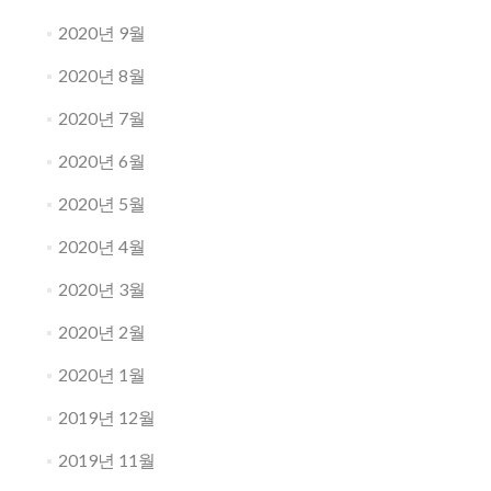
2020년 9월
2020년 8월
2020년 7월
2020년 6월
2020년 5월
2020년 4월
2020년 3월
2020년 2월
2020년 1월
2019년 12월
2019년 11월