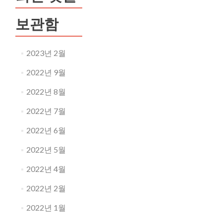
보관함
2023년 2월
2022년 9월
2022년 8월
2022년 7월
2022년 6월
2022년 5월
2022년 4월
2022년 2월
2022년 1월