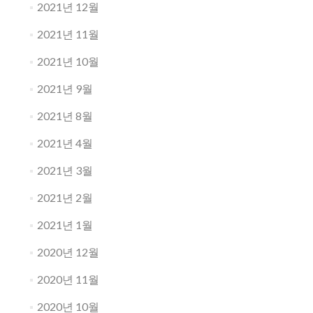
2021년 12월
2021년 11월
2021년 10월
2021년 9월
2021년 8월
2021년 4월
2021년 3월
2021년 2월
2021년 1월
2020년 12월
2020년 11월
2020년 10월