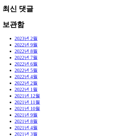
최신 댓글
보관함
2023년 2월
2022년 9월
2022년 8월
2022년 7월
2022년 6월
2022년 5월
2022년 4월
2022년 2월
2022년 1월
2021년 12월
2021년 11월
2021년 10월
2021년 9월
2021년 8월
2021년 4월
2021년 3월