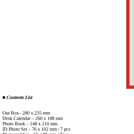
■ Contents List
Out Box– 280 x 235 mm
Desk Calendar – 260 x 188 mm
Photo Book – 148 x 210 mm
ID Photo Set – 76 x 102 mm / 7 pcs