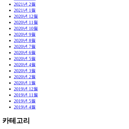
2021년 2월
2021년 1월
2020년 12월
2020년 11월
2020년 10월
2020년 9월
2020년 8월
2020년 7월
2020년 6월
2020년 5월
2020년 4월
2020년 3월
2020년 2월
2020년 1월
2019년 12월
2019년 11월
2019년 5월
2019년 4월
카테고리