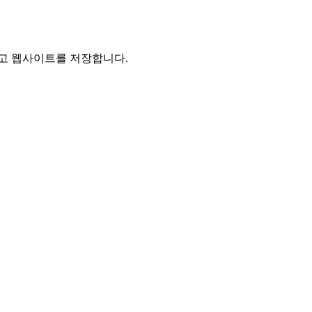
리고 웹사이트를 저장합니다.