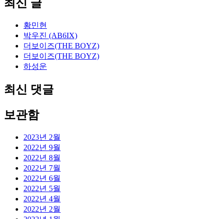
최신 글
황민현
박우진 (AB6IX)
더보이즈(THE BOYZ)
더보이즈(THE BOYZ)
하성운
최신 댓글
보관함
2023년 2월
2022년 9월
2022년 8월
2022년 7월
2022년 6월
2022년 5월
2022년 4월
2022년 2월