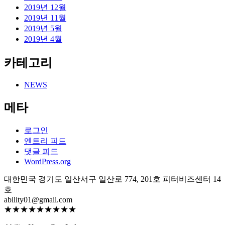
2019년 12월
2019년 11월
2019년 5월
2019년 4월
카테고리
NEWS
메타
로그인
엔트리 피드
댓글 피드
WordPress.org
대한민국 경기도 일산서구 일산로 774, 201호 피터비즈센터 14
호
ability01@gmail.com
★★★★★★★★★