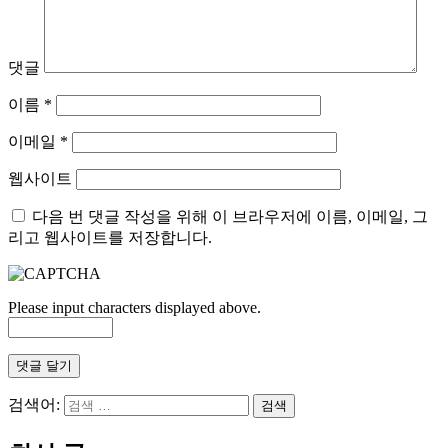
댓글
이름
*
이메일
*
웹사이트
다음 번 댓글 작성을 위해 이 브라우저에 이름, 이메일, 그
리고 웹사이트를 저장합니다.
Please input characters displayed above.
검색어: