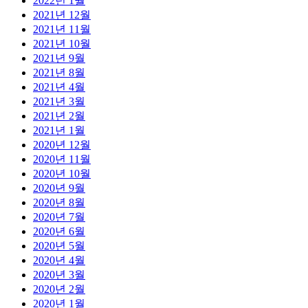
2022년 1월
2021년 12월
2021년 11월
2021년 10월
2021년 9월
2021년 8월
2021년 4월
2021년 3월
2021년 2월
2021년 1월
2020년 12월
2020년 11월
2020년 10월
2020년 9월
2020년 8월
2020년 7월
2020년 6월
2020년 5월
2020년 4월
2020년 3월
2020년 2월
2020년 1월