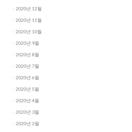
2020년 12월
2020년 11월
2020년 10월
2020년 9월
2020년 8월
2020년 7월
2020년 6월
2020년 5월
2020년 4월
2020년 3월
2020년 2월