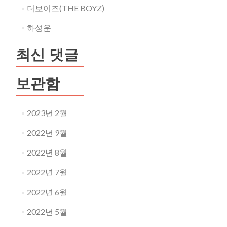
더보이즈(THE BOYZ)
하성운
최신 댓글
보관함
2023년 2월
2022년 9월
2022년 8월
2022년 7월
2022년 6월
2022년 5월