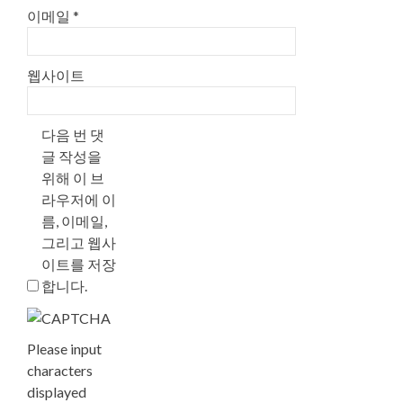
이메일
*
웹사이트
다음 번 댓
글 작성을
위해 이 브
라우저에 이
름, 이메일,
그리고 웹사
이트를 저장
합니다.
Please input
characters
displayed