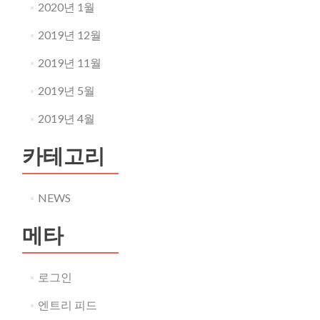
2020년 1월
2019년 12월
2019년 11월
2019년 5월
2019년 4월
카테고리
NEWS
메타
로그인
엔트리 피드