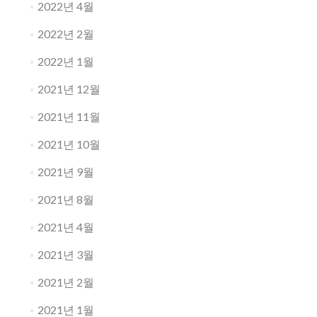
2022년 4월
2022년 2월
2022년 1월
2021년 12월
2021년 11월
2021년 10월
2021년 9월
2021년 8월
2021년 4월
2021년 3월
2021년 2월
2021년 1월