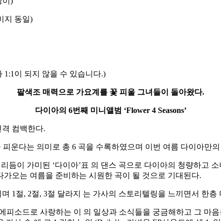
상이)
 이미지 동일)
:1이 되지 않을 수 있습니다.)
팔색조 매력으로 가요계를 꽃 피울 그녀들이 돌아왔다.
다이아의 6번째 미니앨범 ‘Flower 4 Seasons’
전격 컴백한다.
 내내 꽃을 피운다는 의미로 총 6 곡을 수록하였으며 이번 여름 다이
 리듬이 가미된 ‘다이아’표 의 댄스 곡으로 다이아의 청량하고 소
다가오는 여름을 준비하는 시원한 곡이 될 것으로 기대된다.
1절, 2절, 3절 달라지 는 가사의 스토리텔링을 느끼면서 한층
 받은 에피소드로 사랑하는 이 의 일상과 소식들을 궁금해하고 그 