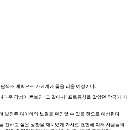
아만의 팔색조 매력으로 가요계에 꽃을 피울 예정이다.
녀다운 감성이 돋보인 ‘그 길에서’ 프로듀싱을 맡았던 작곡가 이
 더 발전된 다이아의 보컬을 확인할 수 있을 것으로 예상된다.
마음을 전하고 싶은 상황을 재치있게 가사로 표현해 여러 사람들의