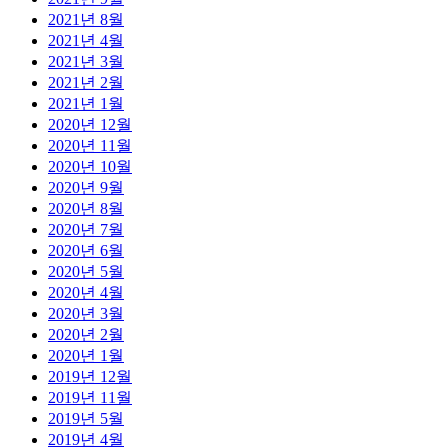
2021년 8월
2021년 4월
2021년 3월
2021년 2월
2021년 1월
2020년 12월
2020년 11월
2020년 10월
2020년 9월
2020년 8월
2020년 7월
2020년 6월
2020년 5월
2020년 4월
2020년 3월
2020년 2월
2020년 1월
2019년 12월
2019년 11월
2019년 5월
2019년 4월