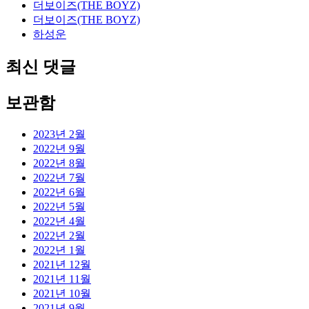
더보이즈(THE BOYZ)
더보이즈(THE BOYZ)
하성운
최신 댓글
보관함
2023년 2월
2022년 9월
2022년 8월
2022년 7월
2022년 6월
2022년 5월
2022년 4월
2022년 2월
2022년 1월
2021년 12월
2021년 11월
2021년 10월
2021년 9월