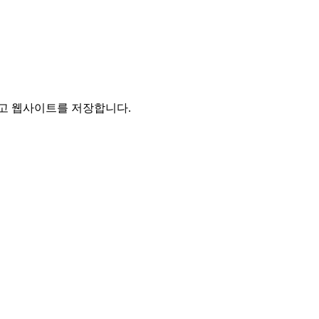
리고 웹사이트를 저장합니다.