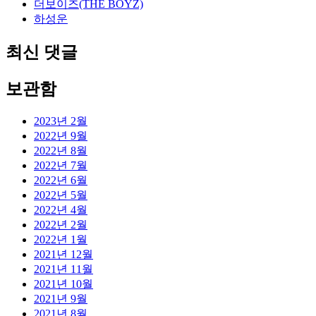
더보이즈(THE BOYZ)
하성운
최신 댓글
보관함
2023년 2월
2022년 9월
2022년 8월
2022년 7월
2022년 6월
2022년 5월
2022년 4월
2022년 2월
2022년 1월
2021년 12월
2021년 11월
2021년 10월
2021년 9월
2021년 8월