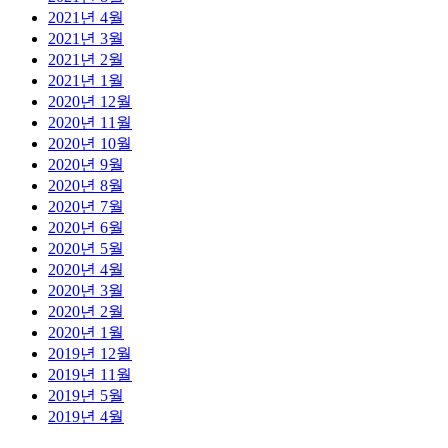
2021년 4월
2021년 3월
2021년 2월
2021년 1월
2020년 12월
2020년 11월
2020년 10월
2020년 9월
2020년 8월
2020년 7월
2020년 6월
2020년 5월
2020년 4월
2020년 3월
2020년 2월
2020년 1월
2019년 12월
2019년 11월
2019년 5월
2019년 4월