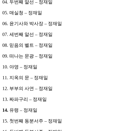
04. 두번째 알선 – 정재일
05. 매실청 – 정재일
06. 윤기사와 박사장 – 정재일
07. 세번째 알선 – 정재일
08. 믿음의 벨트 – 정재일
09. 떠나는 문광 – 정재일
10. 야영 – 정재일
11. 지옥의 문 – 정재일
12. 부부의 사연 – 정재일
13. 짜파구리 – 정재일
14.
유령 – 정재일
15. 첫번째 동분서주 – 정재일