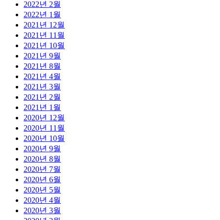
2022년 2월
2022년 1월
2021년 12월
2021년 11월
2021년 10월
2021년 9월
2021년 8월
2021년 4월
2021년 3월
2021년 2월
2021년 1월
2020년 12월
2020년 11월
2020년 10월
2020년 9월
2020년 8월
2020년 7월
2020년 6월
2020년 5월
2020년 4월
2020년 3월