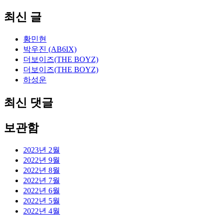
최신 글
황민현
박우진 (AB6IX)
더보이즈(THE BOYZ)
더보이즈(THE BOYZ)
하성운
최신 댓글
보관함
2023년 2월
2022년 9월
2022년 8월
2022년 7월
2022년 6월
2022년 5월
2022년 4월