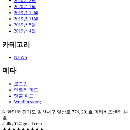
2020년 2월
2020년 1월
2019년 12월
2019년 11월
2019년 5월
2019년 4월
카테고리
NEWS
메타
로그인
엔트리 피드
댓글 피드
WordPress.org
대한민국 경기도 일산서구 일산로 774, 201호 피터비즈센터 14
호
ability01@gmail.com
★★★★★★★★★