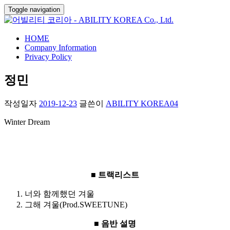
Toggle navigation
HOME
Company Information
Privacy Policy
정민
작성일자
2019-12-23
글쓴이
ABILITY KOREA04
Winter Dream
■ 트랙리스트
너와 함께했던 겨울
그해 겨울(Prod.SWEETUNE)
■ 음반 설명