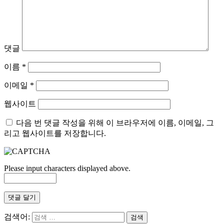
댓글
이름
*
이메일
*
웹사이트
다음 번 댓글 작성을 위해 이 브라우저에 이름, 이메일, 그
리고 웹사이트를 저장합니다.
Please input characters displayed above.
검색어: