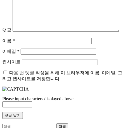
댓글
이름
*
이메일
*
웹사이트
다음 번 댓글 작성을 위해 이 브라우저에 이름, 이메일, 그
리고 웹사이트를 저장합니다.
Please input characters displayed above.
검