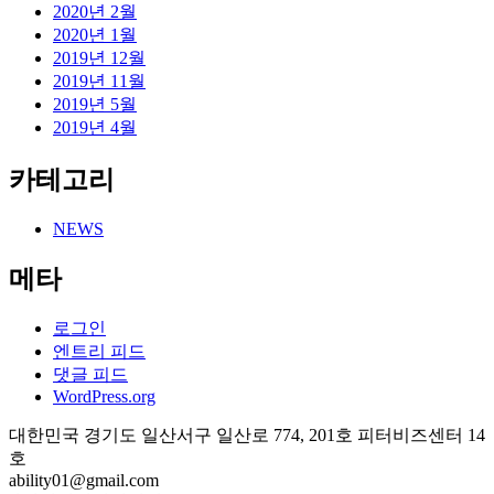
2020년 2월
2020년 1월
2019년 12월
2019년 11월
2019년 5월
2019년 4월
카테고리
NEWS
메타
로그인
엔트리 피드
댓글 피드
WordPress.org
대한민국 경기도 일산서구 일산로 774, 201호 피터비즈센터 14
호
ability01@gmail.com