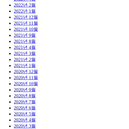
2022년 2월
2022년 1월
2021년 12월
2021년 11월
2021년 10월
2021년 9월
2021년 8월
2021년 4월
2021년 3월
2021년 2월
2021년 1월
2020년 12월
2020년 11월
2020년 10월
2020년 9월
2020년 8월
2020년 7월
2020년 6월
2020년 5월
2020년 4월
2020년 3월